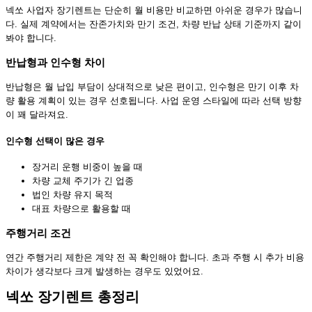
넥쏘 사업자 장기렌트는 단순히 월 비용만 비교하면 아쉬운 경우가 많습니
다. 실제 계약에서는 잔존가치와 만기 조건, 차량 반납 상태 기준까지 같이
봐야 합니다.
반납형과 인수형 차이
반납형은 월 납입 부담이 상대적으로 낮은 편이고, 인수형은 만기 이후 차
량 활용 계획이 있는 경우 선호됩니다. 사업 운영 스타일에 따라 선택 방향
이 꽤 달라져요.
인수형 선택이 많은 경우
장거리 운행 비중이 높을 때
차량 교체 주기가 긴 업종
법인 차량 유지 목적
대표 차량으로 활용할 때
주행거리 조건
연간 주행거리 제한은 계약 전 꼭 확인해야 합니다. 초과 주행 시 추가 비용
차이가 생각보다 크게 발생하는 경우도 있었어요.
넥쏘 장기렌트 총정리