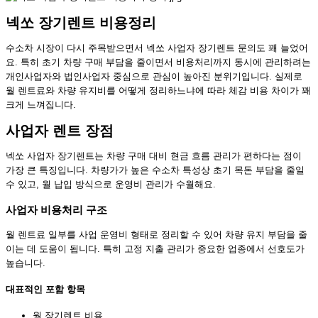
넥쏘 장기렌트 비용정리
수소차 시장이 다시 주목받으면서 넥쏘 사업자 장기렌트 문의도 꽤 늘었어
요. 특히 초기 차량 구매 부담을 줄이면서 비용처리까지 동시에 관리하려는
개인사업자와 법인사업자 중심으로 관심이 높아진 분위기입니다. 실제로
월 렌트료와 차량 유지비를 어떻게 정리하느냐에 따라 체감 비용 차이가 꽤
크게 느껴집니다.
사업자 렌트 장점
넥쏘 사업자 장기렌트는 차량 구매 대비 현금 흐름 관리가 편하다는 점이
가장 큰 특징입니다. 차량가가 높은 수소차 특성상 초기 목돈 부담을 줄일
수 있고, 월 납입 방식으로 운영비 관리가 수월해요.
사업자 비용처리 구조
월 렌트료 일부를 사업 운영비 형태로 정리할 수 있어 차량 유지 부담을 줄
이는 데 도움이 됩니다. 특히 고정 지출 관리가 중요한 업종에서 선호도가
높습니다.
대표적인 포함 항목
월 장기렌트 비용