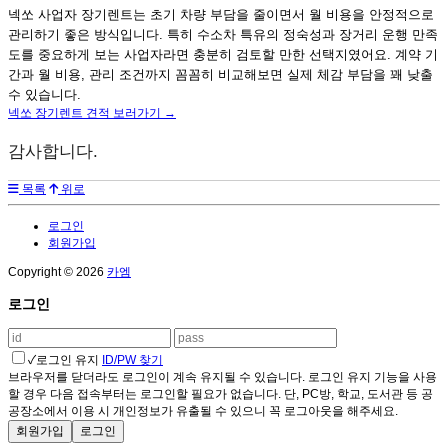
넥쏘 사업자 장기렌트는 초기 차량 부담을 줄이면서 월 비용을 안정적으로
관리하기 좋은 방식입니다. 특히 수소차 특유의 정숙성과 장거리 운행 만족
도를 중요하게 보는 사업자라면 충분히 검토할 만한 선택지였어요. 계약 기
간과 월 비용, 관리 조건까지 꼼꼼히 비교해보면 실제 체감 부담을 꽤 낮출
수 있습니다.
넥쏘 장기렌트 견적 보러가기 →
감사합니다.
목록
위로
로그인
회원가입
Copyright © 2026
카엠
로그인
✓
로그인 유지
ID/PW 찾기
브라우저를 닫더라도 로그인이 계속 유지될 수 있습니다. 로그인 유지 기능을 사용
할 경우 다음 접속부터는 로그인할 필요가 없습니다. 단, PC방, 학교, 도서관 등 공
공장소에서 이용 시 개인정보가 유출될 수 있으니 꼭 로그아웃을 해주세요.
회원가입
로그인