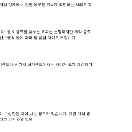
 계약 단계에서 반환 여부를 뒤늦게 확인하는 사례도 적
다. 월 이용료를 낮추는 효과는 분명하지만 계약 종료
선수금 비율에 따라 월 납입 차이도 커집니다.
장기렌트나 전기차 장기렌트에서는 차이가 크게 체감되기
이 수십만원 차이 나는 경우가 있습니다. 다만 계약 중
다고 보긴 어려워요.