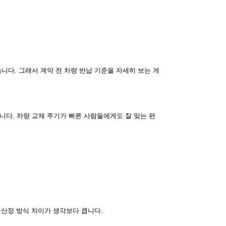
니다. 그래서 계약 전 차량 반납 기준을 자세히 보는 게
다. 차량 교체 주기가 빠른 사람들에게도 잘 맞는 편
 산정 방식 차이가 생각보다 큽니다.