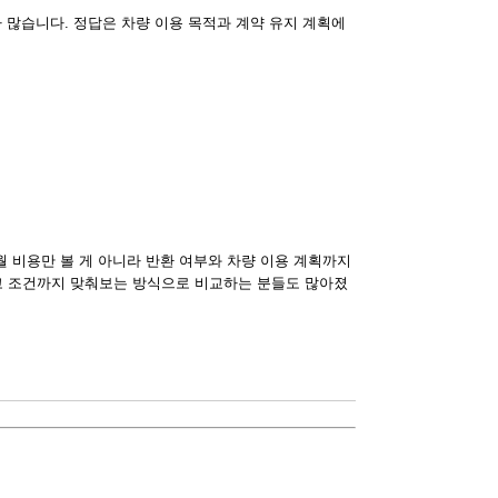
가 많습니다. 정답은 차량 이용 목적과 계약 유지 계획에
월 비용만 볼 게 아니라 반환 여부와 차량 이용 계획까지
고 조건까지 맞춰보는 방식으로 비교하는 분들도 많아졌