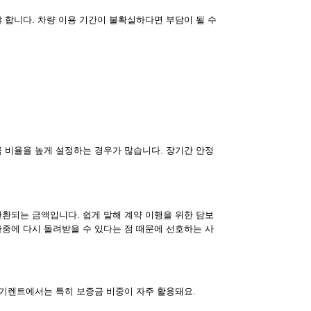
 합니다. 차량 이용 기간이 불확실하다면 부담이 될 수
 비율을 높게 설정하는 경우가 많습니다. 장기간 안정
환되는 금액입니다. 쉽게 말해 계약 이행을 위한 담보
중에 다시 돌려받을 수 있다는 점 때문에 선호하는 사
장기렌트에서는 특히 보증금 비중이 자주 활용돼요.