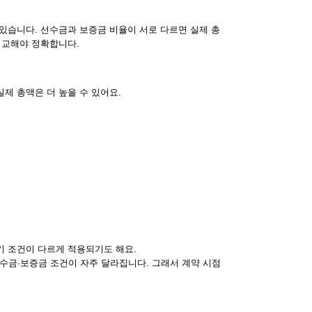
 있습니다. 선수금과 보증금 비율이 서로 다르면 실제 총
비교해야 정확합니다.
제 총액은 더 높을 수 있어요.
기 조건이 다르게 적용되기도 해요.
수금·보증금 조건이 자주 달라집니다. 그래서 계약 시점