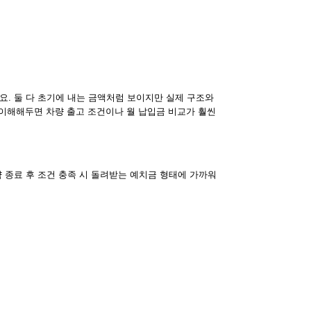
. 둘 다 초기에 내는 금액처럼 보이지만 실제 구조와
히 이해해두면 차량 출고 조건이나 월 납입금 비교가 훨씬
 종료 후 조건 충족 시 돌려받는 예치금 형태에 가까워