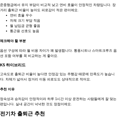
준중형급에서 유지 부담이 비교적 낮고 연비 효율이 안정적인 차량입니다. 장
거리 출퇴근 비율이 높아도 피로감이 적은 편이에요.
연비 효율 우수
차체 크기 부담 적음
월 납입금 균형 좋음
통근용 선호도 높음
체크해야 할 부분
옵션 구성에 따라 월 비용 차이가 꽤 발생합니다. 통풍시트나 스마트크루즈 옵
션 포함 여부를 꼭 비교하는 게 좋아요.
K5 하이브리드
고속도로 출퇴근 비율이 높다면 안정감 있는 주행감 때문에 만족도가 높습니
다. 차체가 넓어서 장거리 이동 피로도도 상대적으로 적어요.
추천 이유
정숙성과 승차감이 안정적이라 하루 1시간 이상 운전하는 사람들에게 잘 맞는
편입니다. 실내 공간이 넉넉한 것도 장점이에요.
전기차 출퇴근 추천