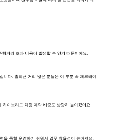
 주행거리 초과 비용이 발생할 수 있기 때문이에요.
집니다. 출퇴근 거리 많은 분들은 이 부분 꼭 체크해야
와 하이브리드 차량 계약 비중도 상당히 높아졌어요.
이력을 통합 운영하기 쉬워서 업무 효율성이 높아져요.