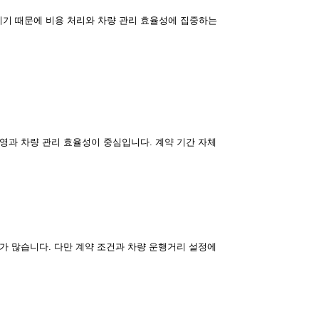
기 때문에 비용 처리와 차량 관리 효율성에 집중하는
영과 차량 관리 효율성이 중심입니다. 계약 기간 자체
가 많습니다. 다만 계약 조건과 차량 운행거리 설정에