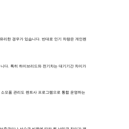
 유리한 경우가 있습니다. 반대로 인기 차량은 개인렌
라집니다. 특히 하이브리드와 전기차는 대기기간 차이가
나 소모품 관리도 렌트사 프로그램으로 통합 운영하는
 보증금이나 선수금 비율에 따라 월 납입금 차이가 꽤