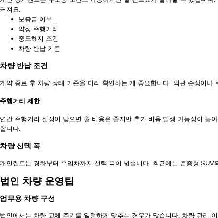
커져요.
보증금 여부
약정 주행거리
중도해지 조건
차량 반납 기준
차량 반납 조건
계약 종료 후 차량 상태 기준을 미리 확인하는 게 중요합니다. 외관 손상이나
주행거리 제한
연간 주행거리 설정이 낮으면 월 비용은 줄지만 추가 비용 발생 가능성이 높아
합니다.
차량 선택 폭
개인렌트는 경차부터 수입차까지 선택 폭이 넓습니다. 최근에는 준중형 SUV
법인 차량 운영팁
업무용 차량 구성
법인에서는 차량 교체 주기를 일정하게 맞추는 경우가 많습니다. 차량 관리 