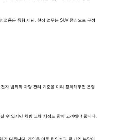
영업용은 중형 세단, 현장 업무는 SUV 중심으로 구성
운전자 범위와 차량 관리 기준을 미리 정리해두면 운영
아질 수 있지만 차량 교체 시점도 함께 고려해야 합니다.
체가 다릅니다. 개인은 이용 편의성과 월 납입 부담이