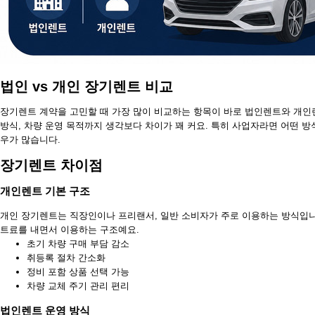
법인 vs 개인 장기렌트 비교
장기렌트 계약을 고민할 때 가장 많이 비교하는 항목이 바로 법인렌트와 개인
방식, 차량 운영 목적까지 생각보다 차이가 꽤 커요. 특히 사업자라면 어떤 
우가 많습니다.
장기렌트 차이점
개인렌트 기본 구조
개인 장기렌트는 직장인이나 프리랜서, 일반 소비자가 주로 이용하는 방식입니다
트료를 내면서 이용하는 구조예요.
초기 차량 구매 부담 감소
취등록 절차 간소화
정비 포함 상품 선택 가능
차량 교체 주기 관리 편리
법인렌트 운영 방식