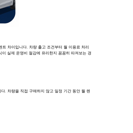
렌트 차이입니다. 차량 출고 조건부터 월 이용료 처리
방식이 실제 운영비 절감에 유리한지 꼼꼼히 따져보는 경
. 차량을 직접 구매하지 않고 일정 기간 동안 월 렌