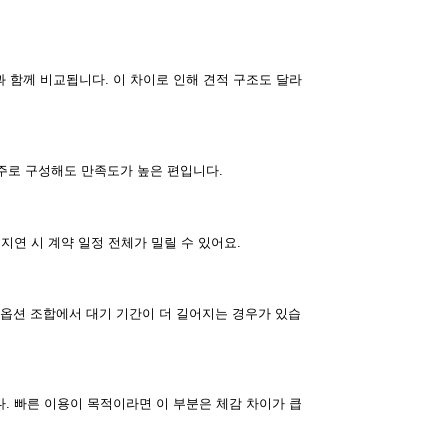
세단과 함께 비교됩니다. 이 차이로 인해 견적 구조도 달라
 위주로 구성해도 만족도가 높은 편입니다.
지연 시 계약 일정 전체가 밀릴 수 있어요.
정 옵션 조합에서 대기 기간이 더 길어지는 경우가 있습
다. 빠른 이용이 목적이라면 이 부분은 체감 차이가 큽