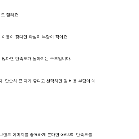
낌도 달라요.
리 이동이 잦다면 확실히 부담이 적어요.
이 많다면 만족도가 높아지는 구조입니다.
. 단순히 큰 차가 좋다고 선택하면 월 비용 부담이 예
 브랜드 이미지를 중요하게 본다면 GV80이 만족도를