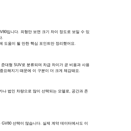
V80입니다. 외형만 보면 크기 차이 정도로 보일 수 있
다.
택에 도움이 될 만한 핵심 포인트만 정리했어요.
은 준대형 SUV로 분류되며 차급 차이가 곧 비용과 사용
중요해지기 때문에 이 구분이 더 크게 체감돼요.
리카나 법인 차량으로 많이 선택되는 모델로, 공간과 존
은 GV80 선택이 많습니다. 실제 계약 데이터에서도 이