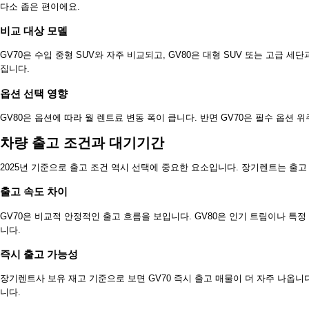
다소 좁은 편이에요.
비교 대상 모델
GV70은 수입 중형 SUV와 자주 비교되고, GV80은 대형 SUV 또는 고급 
집니다.
옵션 선택 영향
GV80은 옵션에 따라 월 렌트료 변동 폭이 큽니다. 반면 GV70은 필수 옵션
차량 출고 조건과 대기기간
2025년 기준으로 출고 조건 역시 선택에 중요한 요소입니다. 장기렌트는 출고 
출고 속도 차이
GV70은 비교적 안정적인 출고 흐름을 보입니다. GV80은 인기 트림이나 특
니다.
즉시 출고 가능성
장기렌트사 보유 재고 기준으로 보면 GV70 즉시 출고 매물이 더 자주 나옵니
니다.