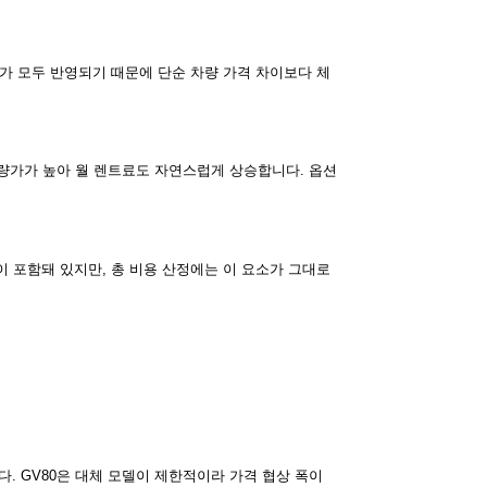
가 모두 반영되기 때문에 단순 차량 가격 차이보다 체
차량가가 높아 월 렌트료도 자연스럽게 상승합니다. 옵션
 포함돼 있지만, 총 비용 산정에는 이 요소가 그대로
. GV80은 대체 모델이 제한적이라 가격 협상 폭이