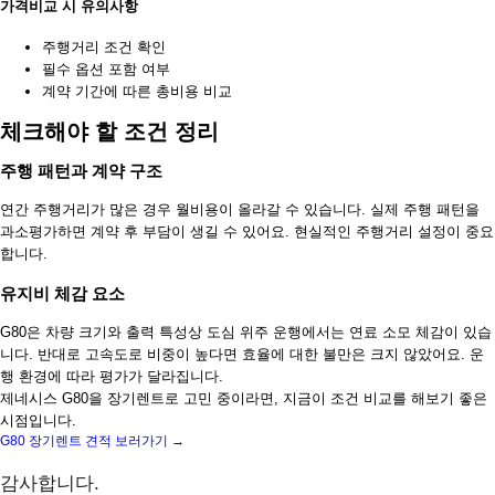
가격비교 시 유의사항
주행거리 조건 확인
필수 옵션 포함 여부
계약 기간에 따른 총비용 비교
체크해야 할 조건 정리
주행 패턴과 계약 구조
연간 주행거리가 많은 경우 월비용이 올라갈 수 있습니다. 실제 주행 패턴을
과소평가하면 계약 후 부담이 생길 수 있어요. 현실적인 주행거리 설정이 중요
합니다.
유지비 체감 요소
G80은 차량 크기와 출력 특성상 도심 위주 운행에서는 연료 소모 체감이 있습
니다. 반대로 고속도로 비중이 높다면 효율에 대한 불만은 크지 않았어요. 운
행 환경에 따라 평가가 달라집니다.
제네시스 G80을 장기렌트로 고민 중이라면, 지금이 조건 비교를 해보기 좋은
시점입니다.
G80 장기렌트 견적 보러가기 →
감사합니다.