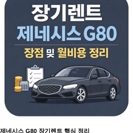
제네시스 G80 장기렌트 핵심 정리