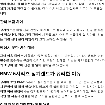
명해집니다. 월 비용뿐 아니라 관리 부담과 시간 비용까지 함께 고려해야 실제
체감 가치를 판단할 수 있어요. 단순 수치 비교보다 실사용 기준이 더 중요합
니다.
관리 부담 차이
장기렌트는 차량 관리 전반이 체계적으로 정리돼 있어 이용자가 신경 쓸 부분
이 적습니다. 평소 차량 관리에 시간을 쓰기 어려운 분들에게 잘 맞아요. 리스
는 차량 상태 관리 책임이 더 크게 느껴질 수 있습니다.
예상치 못한 변수 대응
차량 이용 중에는 계획하지 않은 상황이 생기기 마련입니다. 장기렌트는 이런
변수를 흡수하는 구조라 심리적인 부담이 덜해요. 리스는 계약 조건에 따라 추
가 조정이 필요해 신경 쓸 일이 늘어날 수 있습니다.
BMW 5시리즈 장기렌트가 유리한 이유
정리해 보면 BMW 5시리즈 장기렌트는 비용 예측, 출고 조건, 관리 편의성에
서 균형이 잘 잡혀 있습니다. 리스가 꼭 불리하다고 단정할 수는 없지만, 일상
적인 이용 관점에서는 장기렌트가 더 편하게 느껴지는 선택이에요. 특히 안정
적인 월 지출과 간결한 이용 구조를 원한다면 만족도가 높게 나옵니다.
이런 경우 장기렌트가 잘 맞아요