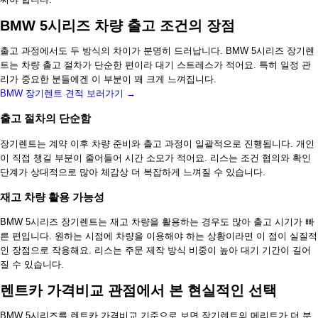
BMW 5시리즈 차량 출고 조건의 장점
출고 과정에서도 두 방식의 차이가 분명히 드러납니다. BMW 5시리즈 장기렌
트는 차량 출고 절차가 단순한 편이라 대기 스트레스가 적어요. 특히 일정 관
리가 중요한 분들에겐 이 부분이 꽤 크게 느껴집니다.
BMW 장기렌트 견적 보러가기 →
출고 절차의 단순함
장기렌트는 계약 이후 차량 준비와 출고 과정이 일괄적으로 진행됩니다. 개인
이 직접 챙길 부분이 줄어들어 시간 소모가 적어요. 리스는 조건 협의와 확인
단계가 상대적으로 많아 체감상 더 복잡하게 느껴질 수 있습니다.
재고 차량 활용 가능성
BMW 5시리즈 장기렌트는 재고 차량을 활용하는 경우도 많아 출고 시기가 빠
른 편입니다. 원하는 시점에 차량을 이용해야 하는 상황이라면 이 점이 실질적
인 장점으로 작용해요. 리스는 주문 제작 방식 비중이 높아 대기 기간이 길어
질 수 있습니다.
렌트카 가격비교 관점에서 본 현실적인 선택
BMW 5시리즈를 렌트카 가격비교 기준으로 보면 장기렌트의 메리트가 더 분