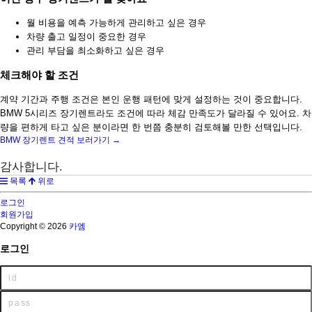
월 비용을 예측 가능하게 관리하고 싶은 경우
차량 출고 일정이 중요한 경우
관리 부담을 최소화하고 싶은 경우
체크해야 할 조건
계약 기간과 주행 조건은 본인 운행 패턴에 맞게 설정하는 것이 중요합니다.
BMW 5시리즈 장기렌트라도 조건에 따라 체감 만족도가 달라질 수 있어요. 차
량을 편하게 타고 싶은 분이라면 한 번쯤 충분히 검토해볼 만한 선택입니다.
BMW 장기렌트 견적 보러가기 →
감사합니다.
목록
위로
로그인
회원가입
Copyright © 2026
카엠
로그인