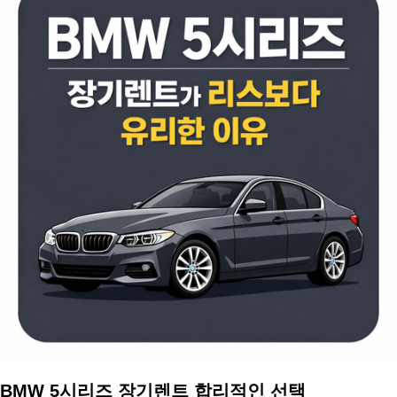
BMW 5시리즈 장기렌트 합리적인 선택