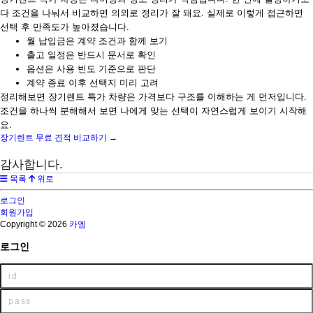
다 조건을 나눠서 비교하면 의외로 정리가 잘 돼요. 실제로 이렇게 접근하면
선택 후 만족도가 높아졌습니다.
월 납입금은 계약 조건과 함께 보기
출고 일정은 반드시 문서로 확인
옵션은 사용 빈도 기준으로 판단
계약 종료 이후 선택지 미리 고려
정리해보면 장기렌트 특가 차량은 가격보다 구조를 이해하는 게 먼저입니다.
조건을 하나씩 분해해서 보면 나에게 맞는 선택이 자연스럽게 보이기 시작해
요.
장기렌트 무료 견적 비교하기 →
감사합니다.
목록
위로
로그인
회원가입
Copyright © 2026
카엠
로그인