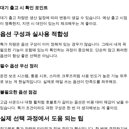
대기 출고 시 확인 포인트
대기 출고 차량은 생산 일정에 따라 변동이 생길 수 있습니다. 예상 출고 시점
이 명확한지, 지연 시 대안이 있는지 체크해두는 게 좋아요.
옵션 구성과 실사용 적합성
특가 차량은 옵션 구성이 이미 정해져 있는 경우가 많습니다. 그래서 내게 꼭
필요한 기능이 포함돼 있는지 확인하는 과정이 중요해요. 단순히 많고 화려한
옵션이 항상 좋은 선택은 아닙니다.
필수 옵션 우선 정리
운전 보조 시스템, 통풍 시트, 스마트 크루즈처럼 사용 빈도가 높은 기능 위주
로 보는 게 현실적입니다. 실제로 매일 쓰는 옵션이 만족도를 좌우해요.
불필요한 옵션 점검
고급 사운드나 대형 휠처럼 호불호가 갈리는 옵션은 비용 대비 체감이 낮을 수
있습니다. 특가 조건이라도 과한 구성은 한 번 더 생각해보는 게 좋아요.
실제 선택 과정에서 도움 되는 팁
장기렌트 특가 차량은 타이밍과 정보 정리가 핵심입니다. 한 번에 결정하기보