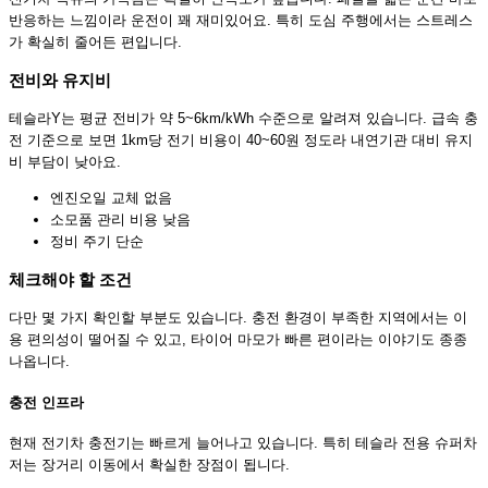
반응하는 느낌이라 운전이 꽤 재미있어요. 특히 도심 주행에서는 스트레스
가 확실히 줄어든 편입니다.
전비와 유지비
테슬라Y는 평균 전비가 약 5~6km/kWh 수준으로 알려져 있습니다. 급속 충
전 기준으로 보면 1km당 전기 비용이 40~60원 정도라 내연기관 대비 유지
비 부담이 낮아요.
엔진오일 교체 없음
소모품 관리 비용 낮음
정비 주기 단순
체크해야 할 조건
다만 몇 가지 확인할 부분도 있습니다. 충전 환경이 부족한 지역에서는 이
용 편의성이 떨어질 수 있고, 타이어 마모가 빠른 편이라는 이야기도 종종
나옵니다.
충전 인프라
현재 전기차 충전기는 빠르게 늘어나고 있습니다. 특히 테슬라 전용 슈퍼차
저는 장거리 이동에서 확실한 장점이 됩니다.