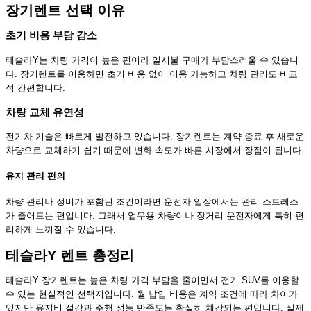
장기렌트 선택 이유
초기 비용 부담 감소
테슬라Y는 차량 가격이 높은 편이라 일시불 구매가 부담스러울 수 있습니
다. 장기렌트를 이용하면 초기 비용 없이 이용 가능하고 차량 관리도 비교
적 간편합니다.
차량 교체 유연성
전기차 기술은 빠르게 발전하고 있습니다. 장기렌트는 계약 종료 후 새로운
차량으로 교체하기 쉽기 때문에 변화 속도가 빠른 시장에서 장점이 됩니다.
유지 관리 편의
차량 관리나 정비가 포함된 조건이라면 운전자 입장에서는 관리 스트레스
가 줄어드는 편입니다. 그래서 업무용 차량이나 장거리 운전자에게 특히 편
리하게 느껴질 수 있습니다.
테슬라Y 렌트 총정리
테슬라Y 장기렌트는 높은 차량 가격 부담을 줄이면서 전기 SUV를 이용할
수 있는 현실적인 선택지입니다. 월 납입 비용은 계약 조건에 따라 차이가
있지만 유지비 절감과 주행 성능 만족도는 확실히 체감되는 편입니다. 실제