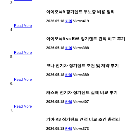
아이오닉9 장기렌트 무보증 비용 정리
2026.05.18
카엠
Views
419
Read More
아이오닉5 vs EV6 장기렌트 견적 비교 후기
2026.05.18
카엠
Views
388
Read More
코나 전기차 장기렌트 조건 및 계약 후기
2026.05.18
카엠
Views
389
Read More
캐스퍼 전기차 장기렌트 실제 비교 후기
2026.05.18
카엠
Views
407
Read More
기아 K8 장기렌트 견적 비교 조건 총정리
2026.05.18
카엠
Views
373