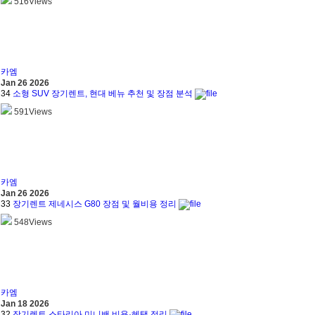
516
Views
카엠
Jan 26 2026
34
소형 SUV 장기렌트, 현대 베뉴 추천 및 장점 분석
591
Views
카엠
Jan 26 2026
33
장기렌트 제네시스 G80 장점 및 월비용 정리
548
Views
카엠
Jan 18 2026
32
장기렌트 스타리아 미니밴 비용·혜택 정리