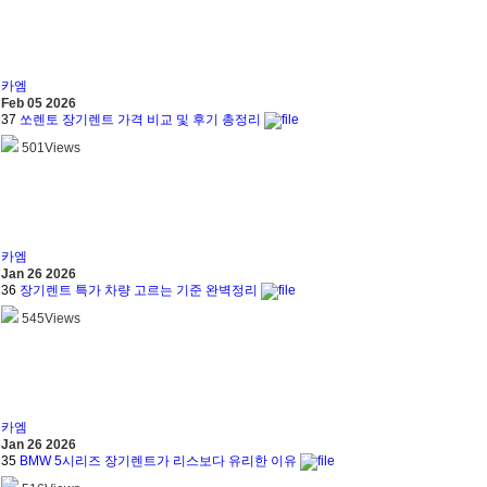
카엠
Feb 05 2026
37
쏘렌토 장기렌트 가격 비교 및 후기 총정리
501
Views
카엠
Jan 26 2026
36
장기렌트 특가 차량 고르는 기준 완벽정리
545
Views
카엠
Jan 26 2026
35
BMW 5시리즈 장기렌트가 리스보다 유리한 이유