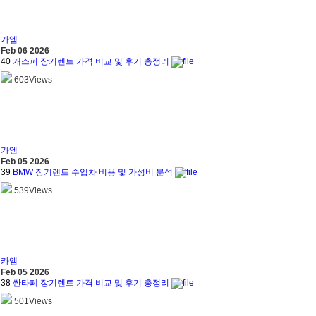
카엠
Feb 06 2026
40
캐스퍼 장기렌트 가격 비교 및 후기 총정리
603
Views
카엠
Feb 05 2026
39
BMW 장기렌트 수입차 비용 및 가성비 분석
539
Views
카엠
Feb 05 2026
38
싼타페 장기렌트 가격 비교 및 후기 총정리
501
Views