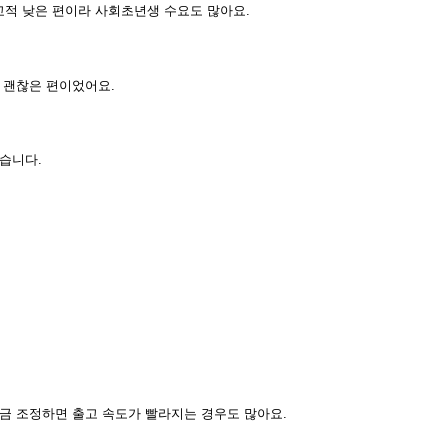
교적 낮은 편이라 사회초년생 수요도 많아요.
 괜찮은 편이었어요.
습니다.
금 조정하면 출고 속도가 빨라지는 경우도 많아요.