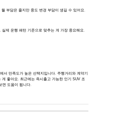
 월 부담은 줄지만 중도 변경 부담이 생길 수 있어요.
 실제 운행 패턴 기준으로 맞추는 게 가장 중요해요.
 점에서 만족도가 높은 선택지입니다. 주행거리와 계약기
 게 좋아요. 최근에는 즉시출고 가능한 인기 SUV 조
보면 도움이 됩니다.