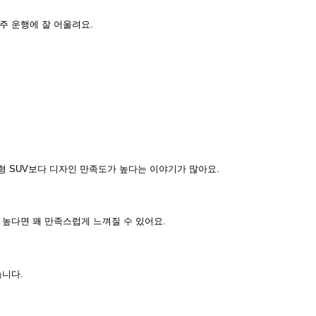
주 운행에 잘 어울려요.
형 SUV보다 디자인 만족도가 높다는 이야기가 많아요.
 높다면 꽤 만족스럽게 느껴질 수 있어요.
습니다.