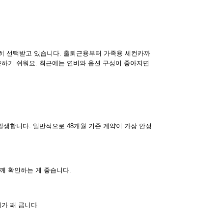
준히 선택받고 있습니다. 출퇴근용부터 가족용 세컨카까
근하기 쉬워요. 최근에는 연비와 옵션 구성이 좋아지면
발생합니다. 일반적으로 48개월 기준 계약이 가장 안정
께 확인하는 게 좋습니다.
가 꽤 큽니다.