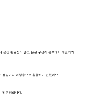
실내 공간 활용성이 좋고 옵션 구성이 풍부해서 패밀리카
넓어 캠핑이나 여행용으로 활용하기 편했어요.
 게 유리합니다.