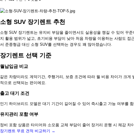
소형 SUV 장기렌트 추천
소형 SUV 장기렌트는 유지비 부담을 줄이면서도 실용성을 챙길 수 있어 꾸
지 활용 범위가 넓고, 초기비용 부담이 낮아 처음 차량을 이용하는 사람도 접
서 준중형급 대신 소형 SUV를 선택하는 경우도 꽤 많아졌습니다.
장기렌트 선택 기준
월납입금 비교
같은 차량이라도 계약기간, 주행거리, 보증 조건에 따라 월 비용 차이가 크게 
적으로 선택되는 편이에요.
출고 대기 조건
인기 하이브리드 모델은 대기 기간이 길어질 수 있어 즉시출고 가능 여부를 함
유지관리 포함 여부
정비 포함 상품은 타이어와 소모품 교체 부담이 줄어 장거리 운행 시 체감 차이
장기렌트 무료 견적 비교하기 →