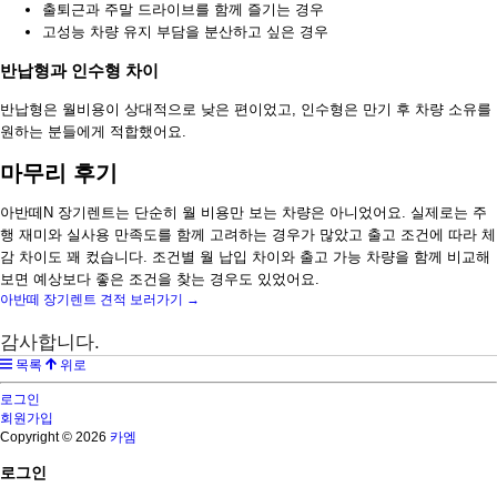
출퇴근과 주말 드라이브를 함께 즐기는 경우
고성능 차량 유지 부담을 분산하고 싶은 경우
반납형과 인수형 차이
반납형은 월비용이 상대적으로 낮은 편이었고, 인수형은 만기 후 차량 소유를
원하는 분들에게 적합했어요.
마무리 후기
아반떼N 장기렌트는 단순히 월 비용만 보는 차량은 아니었어요. 실제로는 주
행 재미와 실사용 만족도를 함께 고려하는 경우가 많았고 출고 조건에 따라 체
감 차이도 꽤 컸습니다. 조건별 월 납입 차이와 출고 가능 차량을 함께 비교해
보면 예상보다 좋은 조건을 찾는 경우도 있었어요.
아반떼 장기렌트 견적 보러가기 →
감사합니다.
목록
위로
로그인
회원가입
Copyright © 2026
카엠
로그인