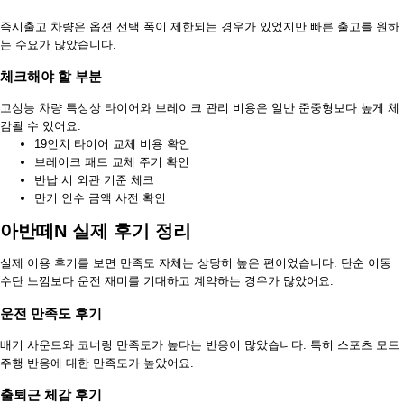
즉시출고 차량은 옵션 선택 폭이 제한되는 경우가 있었지만 빠른 출고를 원하
는 수요가 많았습니다.
체크해야 할 부분
고성능 차량 특성상 타이어와 브레이크 관리 비용은 일반 준중형보다 높게 체
감될 수 있어요.
19인치 타이어 교체 비용 확인
브레이크 패드 교체 주기 확인
반납 시 외관 기준 체크
만기 인수 금액 사전 확인
아반떼N 실제 후기 정리
실제 이용 후기를 보면 만족도 자체는 상당히 높은 편이었습니다. 단순 이동
수단 느낌보다 운전 재미를 기대하고 계약하는 경우가 많았어요.
운전 만족도 후기
배기 사운드와 코너링 만족도가 높다는 반응이 많았습니다. 특히 스포츠 모드
주행 반응에 대한 만족도가 높았어요.
출퇴근 체감 후기