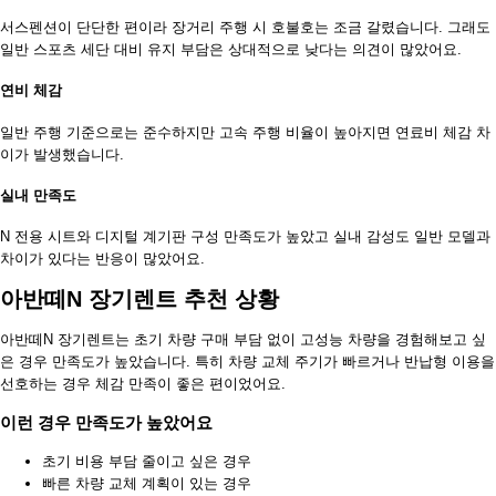
서스펜션이 단단한 편이라 장거리 주행 시 호불호는 조금 갈렸습니다. 그래도
일반 스포츠 세단 대비 유지 부담은 상대적으로 낮다는 의견이 많았어요.
연비 체감
일반 주행 기준으로는 준수하지만 고속 주행 비율이 높아지면 연료비 체감 차
이가 발생했습니다.
실내 만족도
N 전용 시트와 디지털 계기판 구성 만족도가 높았고 실내 감성도 일반 모델과
차이가 있다는 반응이 많았어요.
아반떼N 장기렌트 추천 상황
아반떼N 장기렌트는 초기 차량 구매 부담 없이 고성능 차량을 경험해보고 싶
은 경우 만족도가 높았습니다. 특히 차량 교체 주기가 빠르거나 반납형 이용을
선호하는 경우 체감 만족이 좋은 편이었어요.
이런 경우 만족도가 높았어요
초기 비용 부담 줄이고 싶은 경우
빠른 차량 교체 계획이 있는 경우