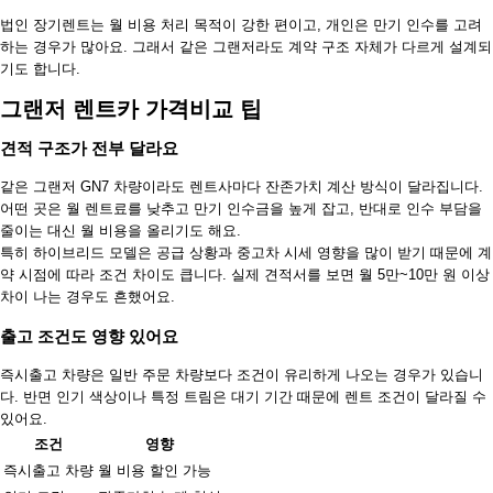
법인 장기렌트는 월 비용 처리 목적이 강한 편이고, 개인은 만기 인수를 고려
하는 경우가 많아요. 그래서 같은 그랜저라도 계약 구조 자체가 다르게 설계되
기도 합니다.
그랜저 렌트카 가격비교 팁
견적 구조가 전부 달라요
같은 그랜저 GN7 차량이라도 렌트사마다 잔존가치 계산 방식이 달라집니다.
어떤 곳은 월 렌트료를 낮추고 만기 인수금을 높게 잡고, 반대로 인수 부담을
줄이는 대신 월 비용을 올리기도 해요.
특히 하이브리드 모델은 공급 상황과 중고차 시세 영향을 많이 받기 때문에 계
약 시점에 따라 조건 차이도 큽니다. 실제 견적서를 보면 월 5만~10만 원 이상
차이 나는 경우도 흔했어요.
출고 조건도 영향 있어요
즉시출고 차량은 일반 주문 차량보다 조건이 유리하게 나오는 경우가 있습니
다. 반면 인기 색상이나 특정 트림은 대기 기간 때문에 렌트 조건이 달라질 수
있어요.
조건
영향
즉시출고 차량
월 비용 할인 가능