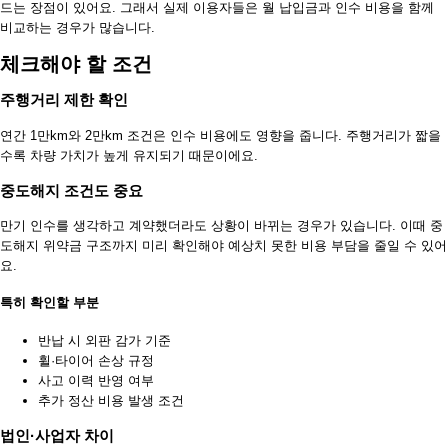
드는 장점이 있어요. 그래서 실제 이용자들은 월 납입금과 인수 비용을 함께
비교하는 경우가 많습니다.
체크해야 할 조건
주행거리 제한 확인
연간 1만km와 2만km 조건은 인수 비용에도 영향을 줍니다. 주행거리가 짧을
수록 차량 가치가 높게 유지되기 때문이에요.
중도해지 조건도 중요
만기 인수를 생각하고 계약했더라도 상황이 바뀌는 경우가 있습니다. 이때 중
도해지 위약금 구조까지 미리 확인해야 예상치 못한 비용 부담을 줄일 수 있어
요.
특히 확인할 부분
반납 시 외판 감가 기준
휠·타이어 손상 규정
사고 이력 반영 여부
추가 정산 비용 발생 조건
법인·사업자 차이