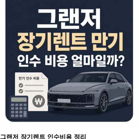
그랜저 장기렌트 인수비용 정리