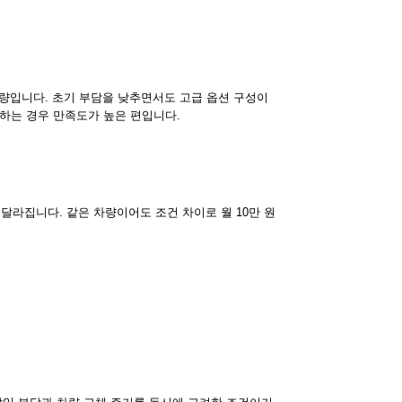
차량입니다. 초기 부담을 낮추면서도 고급 옵션 구성이
하는 경우 만족도가 높은 편입니다.
 달라집니다. 같은 차량이어도 조건 차이로 월 10만 원