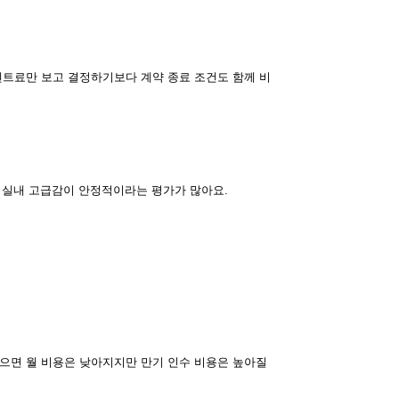
렌트료만 보고 결정하기보다 계약 종료 조건도 함께 비
 실내 고급감이 안정적이라는 평가가 많아요.
잡으면 월 비용은 낮아지지만 만기 인수 비용은 높아질