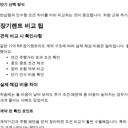
만기 선택 방식
반납형과 인수형 조건 차이를 미리 비교하는 것이 중요합니다. 차량 교체 주
장기렌트 비교 팁
견적 비교 시 확인사항
같은 기아 K8 장기렌트라도 계약 구조에 따라 실제 체감 비용은 달라집니다.
했어요.
연간 주행거리 초과 조건 확인
중도 종료 조건 체크
정비 포함 여부 비교
만기 인수 비용 확인
실제 체감 비용 차이
처음에는 월 비용이 낮아 보여도 추가 조건 때문에 총 비용이 높아지는 경우가
크게 줄이는 사례도 있었어요.
계약 전 확인 포인트
계약기간과 주행 패턴을 먼저 정리하면 조건 비교가 훨씬 수월해집니다. 특히 
가 크게 나타나는 편입니다.