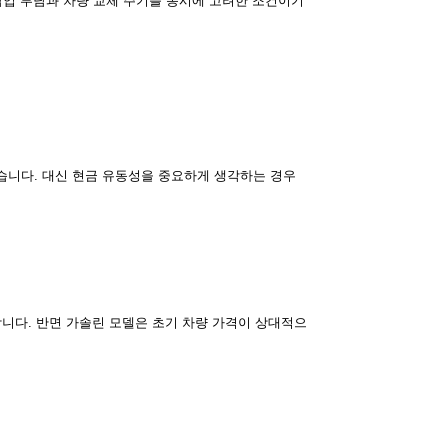
 납입 부담과 차량 교체 주기를 동시에 고려한 조건이기
습니다. 대신 현금 유동성을 중요하게 생각하는 경우
합니다. 반면 가솔린 모델은 초기 차량 가격이 상대적으