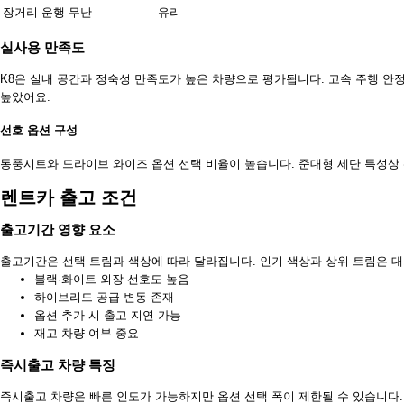
장거리 운행
무난
유리
실사용 만족도
K8은 실내 공간과 정숙성 만족도가 높은 차량으로 평가됩니다. 고속 주행 
높았어요.
선호 옵션 구성
통풍시트와 드라이브 와이즈 옵션 선택 비율이 높습니다. 준대형 세단 특성상 
렌트카 출고 조건
출고기간 영향 요소
출고기간은 선택 트림과 색상에 따라 달라집니다. 인기 색상과 상위 트림은 
블랙·화이트 외장 선호도 높음
하이브리드 공급 변동 존재
옵션 추가 시 출고 지연 가능
재고 차량 여부 중요
즉시출고 차량 특징
즉시출고 차량은 빠른 인도가 가능하지만 옵션 선택 폭이 제한될 수 있습니다. 