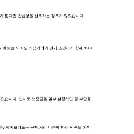
기가 짧다면 반납형을 선호하는 경우가 많았습니다.
 월 렌트료 외에도 약정거리와 만기 조건까지 함께 봐야
 있습니다. 반대로 보증금을 일부 설정하면 월 부담을
K8 하이브리드는 운행 거리 비중에 따라 만족도 차이