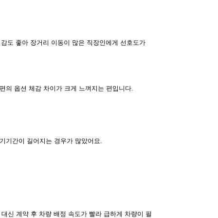
안정감도 좋아 장거리 이동이 많은 직장인에게 선호도가
편의 옵션 체감 차이가 크게 느껴지는 편입니다.
대기기간이 길어지는 경우가 많았어요.
대신 계약 후 차량 배정 속도가 빨라 급하게 차량이 필