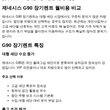
제네시스 G90 장기렌트 월비용 비교
제네시스 G90 장기렌트는 대형 세단 시장에서도 꾸준히 문의가 많은 차량
입니다. 법인용 차량으로 선택하는 경우도 많지만, 최근에는 개인사업자나
고급 세단을 선호하는 개인 고객 비중도 꽤 늘었어요. 차량 가격 자체가 높
은 편이라 초기 부담을 줄이면서 이용하려는 수요가 확실히 많아진 분위기
입니다.
G90 장기렌트 특징
대형 세단 수요 증가
제네시스 G90은 국산 플래그십 세단으로 분류되며 승차감과 정숙성이 강
점입니다. VIP 의전용이나 대표 차량으로도 많이 선택되고 있어요.
주요 선택 이유
고급 세단 특유의 정숙성
뒷좌석 공간 활용성 우수
첨단 주행 보조 시스템 기본화
수입 대형 세단 대비 유지 부담 감소
출고 조건 체크