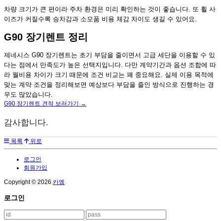
차량 크기가 큰 편이라 주차 환경은 미리 확인하는 것이 좋습니다. 또 휠 사
이즈가 커질수록 승차감과 소모품 비용 체감 차이도 생길 수 있어요.
G90 장기렌트 정리
제네시스 G90 장기렌트는 초기 부담을 줄이면서 고급 세단을 이용할 수 있
다는 점에서 만족도가 높은 선택지입니다. 다만 계약기간과 옵션 조합에 따
라 월비용 차이가 크기 때문에 조건 비교는 꽤 중요해요. 실제 이용 목적에
맞는 계약 조건을 정리해보면 예상보다 부담을 줄인 방식으로 진행하는 경
우도 많았습니다.
G90 장기렌트 견적 보러가기 →
감사합니다.
목록
위로
로그인
회원가입
Copyright © 2026
카엠
로그인