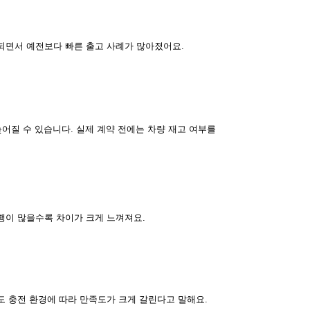
되면서 예전보다 빠른 출고 사례가 많아졌어요.
어질 수 있습니다. 실제 계약 전에는 차량 재고 여부를
행이 많을수록 차이가 크게 느껴져요.
도 충전 환경에 따라 만족도가 크게 갈린다고 말해요.