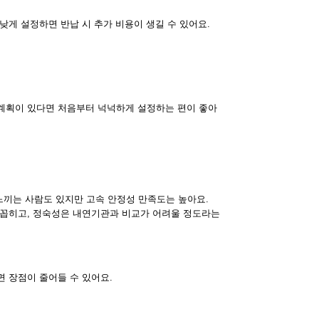
낮게 설정하면 반납 시 추가 비용이 생길 수 있어요.
계획이 있다면 처음부터 넉넉하게 설정하는 편이 좋아
느끼는 사람도 있지만 고속 안정성 만족도는 높아요.
 꼽히고, 정숙성은 내연기관과 비교가 어려울 정도라는
 장점이 줄어들 수 있어요.