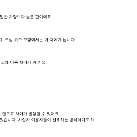
 일반 차량보다 높은 편이에요.
. 도심 위주 주행에서는 더 차이가 납니다.
교체 비용 차이가 꽤 커요.
 렌트료 차이가 발생할 수 있어요.
 있습니다. 사업자 이용자들이 선호하는 방식이기도 해