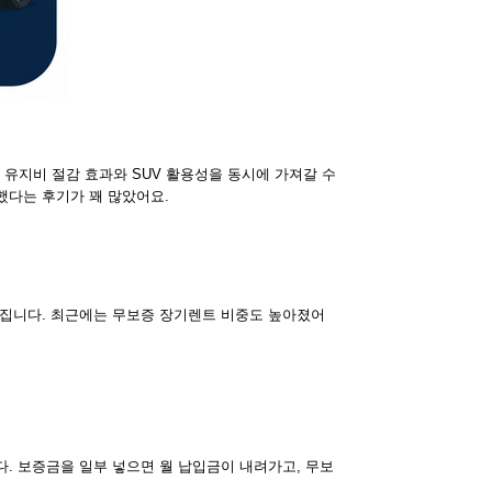
유지비 절감 효과와 SUV 활용성을 동시에 가져갈 수
했다는 후기가 꽤 많았어요.
라집니다. 최근에는 무보증 장기렌트 비중도 높아졌어
다. 보증금을 일부 넣으면 월 납입금이 내려가고, 무보