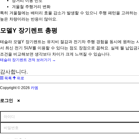
장거리 이동 빈도
겨울철 주행거리 변화
특히 겨울철에는 배터리 효율 감소가 발생할 수 있으니 주행 패턴을 고려하는
높은 차량이라는 반응이 많아요.
모델Y 장기렌트 총평
테슬라 모델Y 장기렌트는 유지비 절감과 전기차 주행 경험을 동시에 원하는 사
서 최신 전기 SUV를 이용할 수 있다는 점도 장점으로 꼽혀요. 실제 월 납입
조건을 비교해보면 생각보다 차이가 크게 느껴질 수 있습니다.
테슬라 장기렌트 견적 보러가기 →
감사합니다.
목록
위로
Copyright © 2026
카엠
로그인