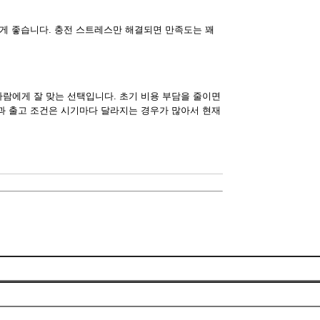
 게 좋습니다. 충전 스트레스만 해결되면 만족도는 꽤
람에게 잘 맞는 선택입니다. 초기 비용 부담을 줄이면
금과 출고 조건은 시기마다 달라지는 경우가 많아서 현재