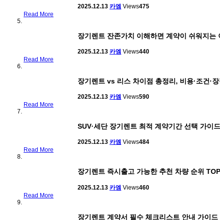
2025.12.13
카엠
Views
475
Read More
장기렌트 잔존가치 이해하면 계약이 쉬워지는 
2025.12.13
카엠
Views
440
Read More
장기렌트 vs 리스 차이점 총정리, 비용·조건·
2025.12.13
카엠
Views
590
Read More
SUV·세단 장기렌트 최적 계약기간 선택 가이
2025.12.13
카엠
Views
484
Read More
장기렌트 즉시출고 가능한 추천 차량 순위 TOP
2025.12.13
카엠
Views
460
Read More
장기렌트 계약서 필수 체크리스트 안내 가이드