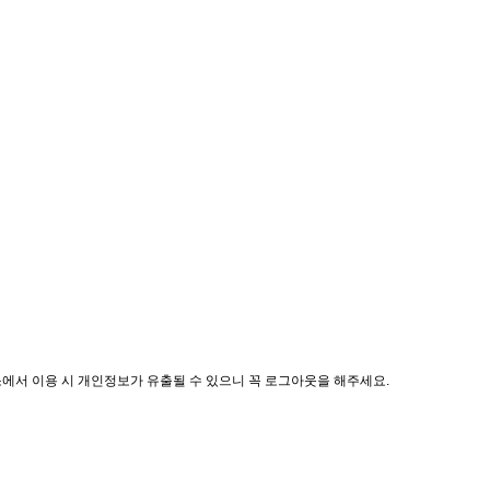
소에서 이용 시 개인정보가 유출될 수 있으니 꼭 로그아웃을 해주세요.