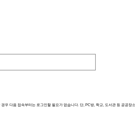
경우 다음 접속부터는 로그인할 필요가 없습니다. 단, PC방, 학교, 도서관 등 공공장