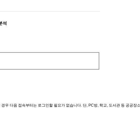
 분석
경우 다음 접속부터는 로그인할 필요가 없습니다. 단, PC방, 학교, 도서관 등 공공장