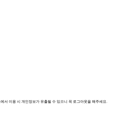
소에서 이용 시 개인정보가 유출될 수 있으니 꼭 로그아웃을 해주세요.